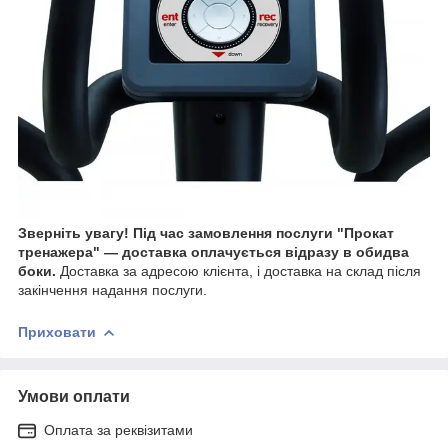
Зверніть увагу!
Під час замовлення послуги "Прокат
тренажера" — доставка оплачується відразу в обидва
боки.
Доставка за адресою клієнта, і доставка на склад після
закінчення надання послуги.
Приховати
Умови оплати
Оплата за реквізитами